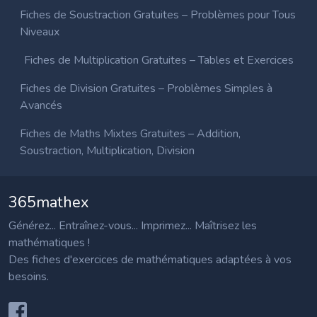
Fiches de Soustraction Gratuites – Problèmes pour Tous
Niveaux
Fiches de Multiplication Gratuites – Tables et Exercices
Fiches de Division Gratuites – Problèmes Simples à
Avancés
Fiches de Maths Mixtes Gratuites – Addition,
Soustraction, Multiplication, Division
365mathex
Générez... Entraînez-vous... Imprimez... Maîtrisez les
mathématiques !
Des fiches d'exercices de mathématiques adaptées à vos
besoins.