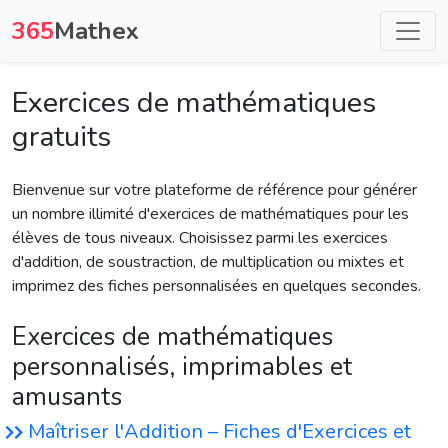
365
Mathex
Exercices de mathématiques
gratuits
Bienvenue sur votre plateforme de référence pour générer
un nombre illimité d'exercices de mathématiques pour les
élèves de tous niveaux. Choisissez parmi les exercices
d'addition, de soustraction, de multiplication ou mixtes et
imprimez des fiches personnalisées en quelques secondes.
Exercices de mathématiques
personnalisés, imprimables et
amusants
Maîtriser l'Addition – Fiches d'Exercices et