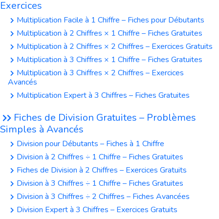
Exercices
Multiplication Facile à 1 Chiffre – Fiches pour Débutants
Multiplication à 2 Chiffres × 1 Chiffre – Fiches Gratuites
Multiplication à 2 Chiffres × 2 Chiffres – Exercices Gratuits
Multiplication à 3 Chiffres × 1 Chiffre – Fiches Gratuites
Multiplication à 3 Chiffres × 2 Chiffres – Exercices
Avancés
Multiplication Expert à 3 Chiffres – Fiches Gratuites
Fiches de Division Gratuites – Problèmes
Simples à Avancés
Division pour Débutants – Fiches à 1 Chiffre
Division à 2 Chiffres ÷ 1 Chiffre – Fiches Gratuites
Fiches de Division à 2 Chiffres – Exercices Gratuits
Division à 3 Chiffres ÷ 1 Chiffre – Fiches Gratuites
Division à 3 Chiffres ÷ 2 Chiffres – Fiches Avancées
Division Expert à 3 Chiffres – Exercices Gratuits