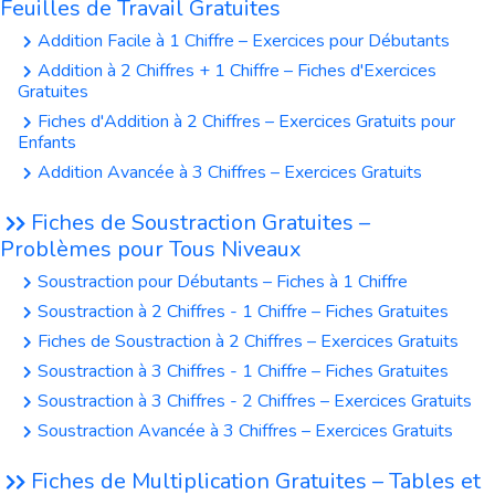
Feuilles de Travail Gratuites
Addition Facile à 1 Chiffre – Exercices pour Débutants
Addition à 2 Chiffres + 1 Chiffre – Fiches d'Exercices
Gratuites
Fiches d'Addition à 2 Chiffres – Exercices Gratuits pour
Enfants
Addition Avancée à 3 Chiffres – Exercices Gratuits
Fiches de Soustraction Gratuites –
Problèmes pour Tous Niveaux
Soustraction pour Débutants – Fiches à 1 Chiffre
Soustraction à 2 Chiffres - 1 Chiffre – Fiches Gratuites
Fiches de Soustraction à 2 Chiffres – Exercices Gratuits
Soustraction à 3 Chiffres - 1 Chiffre – Fiches Gratuites
Soustraction à 3 Chiffres - 2 Chiffres – Exercices Gratuits
Soustraction Avancée à 3 Chiffres – Exercices Gratuits
Fiches de Multiplication Gratuites – Tables et