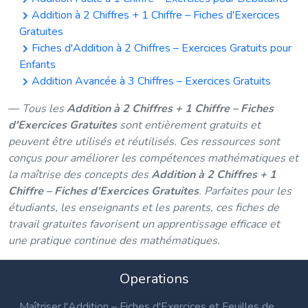
Addition à 2 Chiffres + 1 Chiffre – Fiches d'Exercices
Gratuites
Fiches d'Addition à 2 Chiffres – Exercices Gratuits pour
Enfants
Addition Avancée à 3 Chiffres – Exercices Gratuits
Tous les
Addition à 2 Chiffres + 1 Chiffre – Fiches
d'Exercices Gratuites
sont entièrement gratuits et
peuvent être utilisés et réutilisés. Ces ressources sont
conçus pour améliorer les compétences mathématiques et
la maîtrise des concepts des
Addition à 2 Chiffres + 1
Chiffre – Fiches d'Exercices Gratuites
. Parfaites pour les
étudiants, les enseignants et les parents, ces fiches de
travail gratuites favorisent un apprentissage efficace et
une pratique continue des mathématiques.
Operations
Maîtriser l'Addition – Fiches d'Exercices et Feuilles de