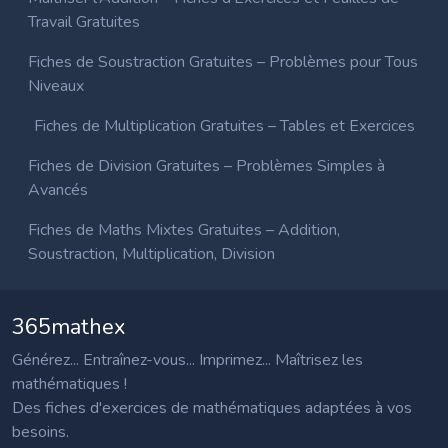
Travail Gratuites
Fiches de Soustraction Gratuites – Problèmes pour Tous
Niveaux
Fiches de Multiplication Gratuites – Tables et Exercices
Fiches de Division Gratuites – Problèmes Simples à
Avancés
Fiches de Maths Mixtes Gratuites – Addition,
Soustraction, Multiplication, Division
365mathex
Générez... Entraînez-vous... Imprimez... Maîtrisez les
mathématiques !
Des fiches d'exercices de mathématiques adaptées à vos
besoins.