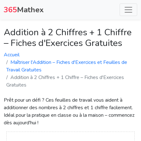
365
Mathex
Addition à 2 Chiffres + 1 Chiffre
– Fiches d'Exercices Gratuites
Accueil
Maîtriser l'Addition – Fiches d'Exercices et Feuilles de
Travail Gratuites
Addition à 2 Chiffres + 1 Chiffre – Fiches d'Exercices
Gratuites
Prêt pour un défi ? Ces feuilles de travail vous aident à
additionner des nombres à 2 chiffres et 1 chiffre facilement.
Idéal pour la pratique en classe ou à la maison – commencez
dès aujourd'hui !