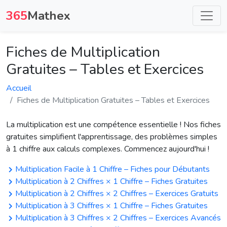
365
Mathex
Fiches de Multiplication
Gratuites – Tables et Exercices
Accueil
Fiches de Multiplication Gratuites – Tables et Exercices
La multiplication est une compétence essentielle ! Nos fiches
gratuites simplifient l'apprentissage, des problèmes simples
à 1 chiffre aux calculs complexes. Commencez aujourd'hui !
Multiplication Facile à 1 Chiffre – Fiches pour Débutants
Multiplication à 2 Chiffres × 1 Chiffre – Fiches Gratuites
Multiplication à 2 Chiffres × 2 Chiffres – Exercices Gratuits
Multiplication à 3 Chiffres × 1 Chiffre – Fiches Gratuites
Multiplication à 3 Chiffres × 2 Chiffres – Exercices Avancés