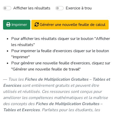
Afficher les résultats
Exercice à trou
Imprimer
Générer une nouvelle feuille de calcul
Pour afficher les résultats cliquer sur le bouton "Afficher
les résultats"
Pour imprimer la feuille d'exercices cliquer sur le bouton
"Imprimer"
Pour générer une nouvelle feuille d'exercices, cliquez sur
"Générer une nouvelle feuille de travail"
Tous les
Fiches de Multiplication Gratuites – Tables et
Exercices
sont entièrement gratuits et peuvent être
utilisés et réutilisés. Ces ressources sont conçus pour
améliorer les compétences mathématiques et la maîtrise
des concepts des
Fiches de Multiplication Gratuites –
Tables et Exercices
. Parfaites pour les étudiants, les