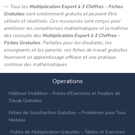
Tous les
Multiplication Expert à 3 Chiffres – Fiches
Gratuites
sont entièrement gratuits et peuvent être
utilisés et réutilisés. Ces ressources sont conçus pour
améliorer les compétences mathématiques et la maîtrise
des concepts des
Multiplication Expert à 3 Chiffres –
Fiches Gratuites
. Parfaites pour les étudiants, les
enseignants et les parents, ces fiches de travail gratuites
favorisent un apprentissage efficace et une pratique
continue des mathématiques.
Operations
Maîtriser l'Addition – Fiches d'Exercices et Feuilles de
Travail Gratuites
Fiches de Soustraction Gratuites – Problèmes pour Tous
Niveaux
Fiches de Multiplication Gratuites – Tables et Exercices