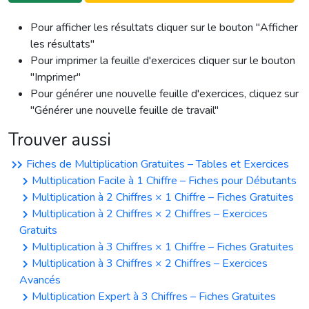
Pour afficher les résultats cliquer sur le bouton "Afficher
les résultats"
Pour imprimer la feuille d'exercices cliquer sur le bouton
"Imprimer"
Pour générer une nouvelle feuille d'exercices, cliquez sur
"Générer une nouvelle feuille de travail"
Trouver aussi
Fiches de Multiplication Gratuites – Tables et Exercices
Multiplication Facile à 1 Chiffre – Fiches pour Débutants
Multiplication à 2 Chiffres × 1 Chiffre – Fiches Gratuites
Multiplication à 2 Chiffres × 2 Chiffres – Exercices
Gratuits
Multiplication à 3 Chiffres × 1 Chiffre – Fiches Gratuites
Multiplication à 3 Chiffres × 2 Chiffres – Exercices
Avancés
Multiplication Expert à 3 Chiffres – Fiches Gratuites