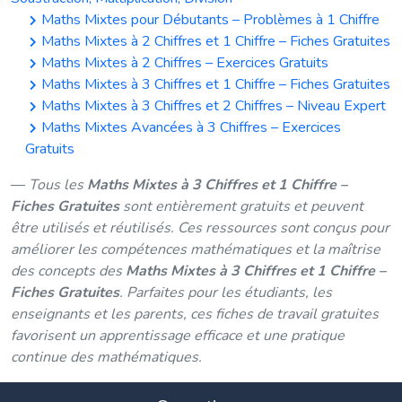
Maths Mixtes pour Débutants – Problèmes à 1 Chiffre
Maths Mixtes à 2 Chiffres et 1 Chiffre – Fiches Gratuites
Maths Mixtes à 2 Chiffres – Exercices Gratuits
Maths Mixtes à 3 Chiffres et 1 Chiffre – Fiches Gratuites
Maths Mixtes à 3 Chiffres et 2 Chiffres – Niveau Expert
Maths Mixtes Avancées à 3 Chiffres – Exercices
Gratuits
Tous les
Maths Mixtes à 3 Chiffres et 1 Chiffre –
Fiches Gratuites
sont entièrement gratuits et peuvent
être utilisés et réutilisés. Ces ressources sont conçus pour
améliorer les compétences mathématiques et la maîtrise
des concepts des
Maths Mixtes à 3 Chiffres et 1 Chiffre –
Fiches Gratuites
. Parfaites pour les étudiants, les
enseignants et les parents, ces fiches de travail gratuites
favorisent un apprentissage efficace et une pratique
continue des mathématiques.