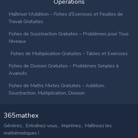
Operations
Maîtriser l'Addition – Fiches d'Exercices et Feuilles de
Travail Gratuites
Fiches de Soustraction Gratuites – Problèmes pour Tous
Niveaux
Fiches de Multiplication Gratuites – Tables et Exercices
Fiches de Division Gratuites – Problèmes Simples à
Avancés
Fiches de Maths Mixtes Gratuites – Addition,
Soustraction, Multiplication, Division
365mathex
Générez... Entraînez-vous... Imprimez... Maîtrisez les
mathématiques !