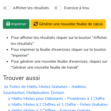
Afficher les résultats
Exercice à trou
Imprimer
Générer une nouvelle feuille de calcul
Pour afficher les résultats cliquer sur le bouton "Afficher
les résultats"
Pour imprimer la feuille d'exercices cliquer sur le bouton
"Imprimer"
Pour générer une nouvelle feuille d'exercices, cliquez sur
"Générer une nouvelle feuille de travail"
Trouver aussi
Fiches de Maths Mixtes Gratuites – Addition,
Soustraction, Multiplication, Division
Maths Mixtes pour Débutants – Problèmes à 1 Chiffre
Maths Mixtes à 2 Chiffres et 1 Chiffre – Fiches Gratuites
Maths Mixtes à 2 Chiffres – Exercices Gratuits