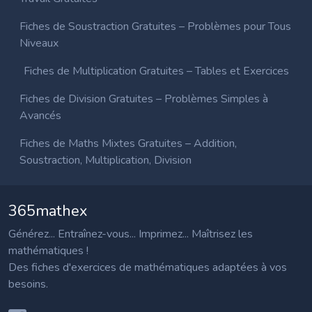
Fiches de Soustraction Gratuites – Problèmes pour Tous
Niveaux
Fiches de Multiplication Gratuites – Tables et Exercices
Fiches de Division Gratuites – Problèmes Simples à
Avancés
Fiches de Maths Mixtes Gratuites – Addition,
Soustraction, Multiplication, Division
365mathex
Générez... Entraînez-vous... Imprimez... Maîtrisez les
mathématiques !
Des fiches d'exercices de mathématiques adaptées à vos
besoins.