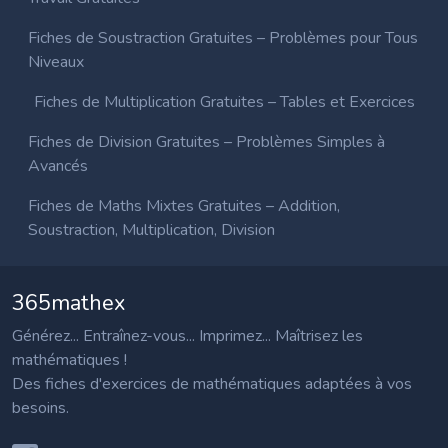
Fiches de Soustraction Gratuites – Problèmes pour Tous
Niveaux
Fiches de Multiplication Gratuites – Tables et Exercices
Fiches de Division Gratuites – Problèmes Simples à
Avancés
Fiches de Maths Mixtes Gratuites – Addition,
Soustraction, Multiplication, Division
365mathex
Générez... Entraînez-vous... Imprimez... Maîtrisez les
mathématiques !
Des fiches d'exercices de mathématiques adaptées à vos
besoins.