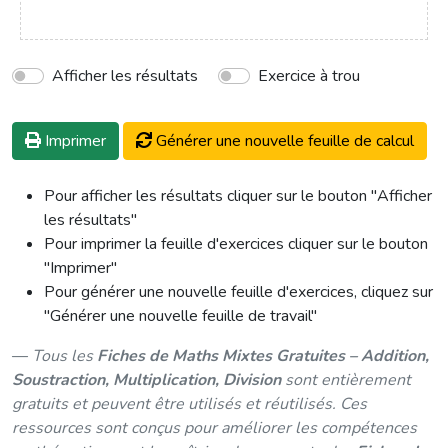
304
Afficher les résultats
Exercice à trou
Imprimer
Générer une nouvelle feuille de calcul
Pour afficher les résultats cliquer sur le bouton "Afficher
les résultats"
Pour imprimer la feuille d'exercices cliquer sur le bouton
"Imprimer"
Pour générer une nouvelle feuille d'exercices, cliquez sur
"Générer une nouvelle feuille de travail"
Tous les
Fiches de Maths Mixtes Gratuites – Addition,
Soustraction, Multiplication, Division
sont entièrement
gratuits et peuvent être utilisés et réutilisés. Ces
ressources sont conçus pour améliorer les compétences