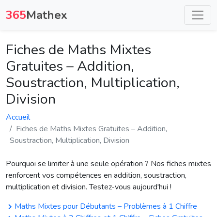
365
Mathex
Fiches de Maths Mixtes
Gratuites – Addition,
Soustraction, Multiplication,
Division
Accueil
Fiches de Maths Mixtes Gratuites – Addition,
Soustraction, Multiplication, Division
Pourquoi se limiter à une seule opération ? Nos fiches mixtes
renforcent vos compétences en addition, soustraction,
multiplication et division. Testez-vous aujourd'hui !
Maths Mixtes pour Débutants – Problèmes à 1 Chiffre