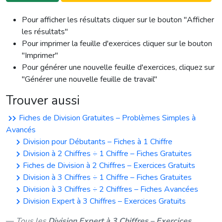
Pour afficher les résultats cliquer sur le bouton "Afficher
les résultats"
Pour imprimer la feuille d'exercices cliquer sur le bouton
"Imprimer"
Pour générer une nouvelle feuille d'exercices, cliquez sur
"Générer une nouvelle feuille de travail"
Trouver aussi
Fiches de Division Gratuites – Problèmes Simples à
Avancés
Division pour Débutants – Fiches à 1 Chiffre
Division à 2 Chiffres ÷ 1 Chiffre – Fiches Gratuites
Fiches de Division à 2 Chiffres – Exercices Gratuits
Division à 3 Chiffres ÷ 1 Chiffre – Fiches Gratuites
Division à 3 Chiffres ÷ 2 Chiffres – Fiches Avancées
Division Expert à 3 Chiffres – Exercices Gratuits
Tous les
Division Expert à 3 Chiffres – Exercices