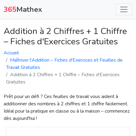
365
Mathex
Addition à 2 Chiffres + 1 Chiffre
– Fiches d'Exercices Gratuites
Accueil
Maîtriser l'Addition – Fiches d'Exercices et Feuilles de
Travail Gratuites
Addition à 2 Chiffres + 1 Chiffre – Fiches d'Exercices
Gratuites
Prêt pour un défi ? Ces feuilles de travail vous aident à
additionner des nombres à 2 chiffres et 1 chiffre facilement.
Idéal pour la pratique en classe ou à la maison – commencez
dès aujourd'hui !