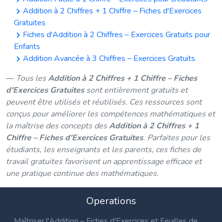
Addition à 2 Chiffres + 1 Chiffre – Fiches d'Exercices
Gratuites
Fiches d'Addition à 2 Chiffres – Exercices Gratuits pour
Enfants
Addition Avancée à 3 Chiffres – Exercices Gratuits
Tous les
Addition à 2 Chiffres + 1 Chiffre – Fiches
d'Exercices Gratuites
sont entièrement gratuits et
peuvent être utilisés et réutilisés. Ces ressources sont
conçus pour améliorer les compétences mathématiques et
la maîtrise des concepts des
Addition à 2 Chiffres + 1
Chiffre – Fiches d'Exercices Gratuites
. Parfaites pour les
étudiants, les enseignants et les parents, ces fiches de
travail gratuites favorisent un apprentissage efficace et
une pratique continue des mathématiques.
Operations
Maîtriser l'Addition – Fiches d'Exercices et Feuilles de