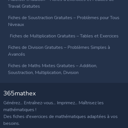
Travail Gratuites
Fiches de Soustraction Gratuites – Problèmes pour Tous
Niveaux
Fiches de Multiplication Gratuites – Tables et Exercices
Fiches de Division Gratuites – Problèmes Simples à
Avancés
Fiches de Maths Mixtes Gratuites – Addition,
Soustraction, Multiplication, Division
365mathex
Générez... Entraînez-vous... Imprimez... Maîtrisez les
mathématiques !
Des fiches d'exercices de mathématiques adaptées à vos
besoins.