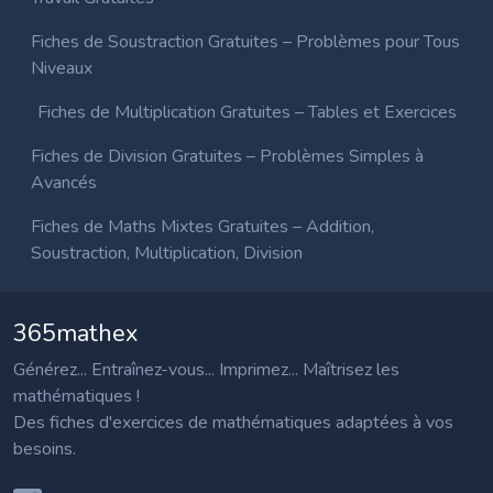
Fiches de Soustraction Gratuites – Problèmes pour Tous
Niveaux
Fiches de Multiplication Gratuites – Tables et Exercices
Fiches de Division Gratuites – Problèmes Simples à
Avancés
Fiches de Maths Mixtes Gratuites – Addition,
Soustraction, Multiplication, Division
365mathex
Générez... Entraînez-vous... Imprimez... Maîtrisez les
mathématiques !
Des fiches d'exercices de mathématiques adaptées à vos
besoins.