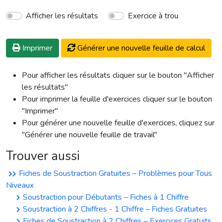
Afficher les résultats
Exercice à trou
Imprimer
Générer une nouvelle feuille de calcul
Pour afficher les résultats cliquer sur le bouton "Afficher
les résultats"
Pour imprimer la feuille d'exercices cliquer sur le bouton
"Imprimer"
Pour générer une nouvelle feuille d'exercices, cliquez sur
"Générer une nouvelle feuille de travail"
Trouver aussi
Fiches de Soustraction Gratuites – Problèmes pour Tous
Niveaux
Soustraction pour Débutants – Fiches à 1 Chiffre
Soustraction à 2 Chiffres - 1 Chiffre – Fiches Gratuites
Fiches de Soustraction à 2 Chiffres – Exercices Gratuits