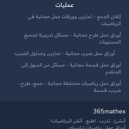
عمليات
إتقان الجمع – تمارين وورقات عمل مجانية في
الرياضيات
أوراق عمل طرح مجانية – مسائل تدريبية لجميع
المستويات
أوراق عمل ضرب مجانية – تمارين وجداول الضرب
أوراق عمل قسمة مجانية – مسائل من السهل إلى
المتقدم
أوراق عمل رياضيات مختلطة مجانية – جمع، طرح،
ضرب، قسمة
365mathex
أنشئ... تدرب... اطبع... أتقن الرياضيات!
أوراق عمل رياضيات تناسبك.