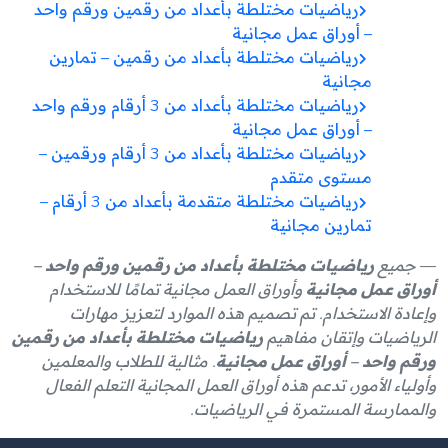
رياضيات مختلطة بأعداد من رقمين ورقم واحد
– أوراق عمل مجانية
رياضيات مختلطة بأعداد من رقمين – تمارين
مجانية
رياضيات مختلطة بأعداد من 3 أرقام ورقم واحد
– أوراق عمل مجانية
رياضيات مختلطة بأعداد من 3 أرقام ورقمين –
مستوى متقدم
رياضيات مختلطة متقدمة بأعداد من 3 أرقام –
تمارين مجانية
جميع
رياضيات مختلطة بأعداد من رقمين ورقم واحد –
أوراق عمل مجانية
وأوراق العمل مجانية تمامًا للاستخدام
وإعادة الاستخدام. تم تصميم هذه الموارد لتعزيز مهارات
الرياضيات وإتقان مفاهيم
رياضيات مختلطة بأعداد من رقمين
ورقم واحد – أوراق عمل مجانية
. مثالية للطلاب والمعلمين
وأولياء الأمور، تدعم هذه أوراق العمل المجانية التعلم الفعال
والممارسة المستمرة في الرياضيات.