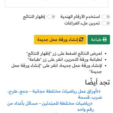
استخدم الأرقام الهندية
إظهار النتائج
تمرين ملء الفراغات
طباعة
إنشاء ورقة عمل جديدة
لعرض النتائج اضغط على زر "إظهار النتائج"
لطباعة ورقة التمرين، انقر على زر "طباعة"
لإنشاء ورقة عمل جديدة، انقر على "إنشاء ورقة عمل
جديدة"
تجد أيضًا
أوراق عمل رياضيات مختلطة مجانية – جمع، طرح،
ضرب، قسمة
رياضيات مختلطة للمبتدئين – مسائل بأعداد من
رقم واحد