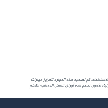
الاستخدام. تم تصميم هذه الموارد لتعزيز مهارات
ياء الأمور، تدعم هذه أوراق العمل المجانية التعلم