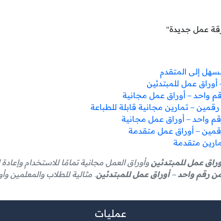
رقة عمل جديدة"
سهل إلى المتقدم
أوراق عمل للمبتدئين
 واحد – أوراق عمل مجانية
رقمين – تمارين مجانية قابلة للطباعة
وراق عمل للمبتدئين
وأوراق العمل مجانية تمامًا للاستخدام وإعادة 
من رقم واحد – أوراق عمل للمبتدئين
. مثالية للطلاب والمعلمين وأول
عمليات