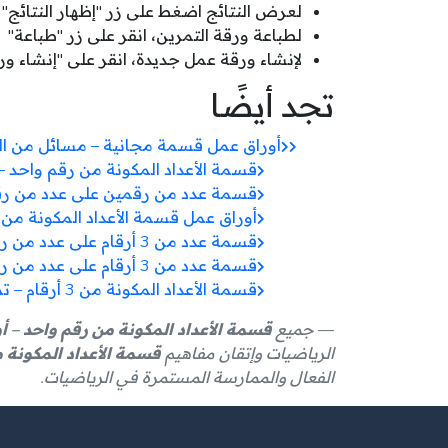
لعرض النتائج اضغط على زر "إظهار النتائج"
لطباعة ورقة التمرين، انقر على زر "طباعة"
لإنشاء ورقة عمل جديدة، انقر على "إنشاء و
تجد أيضًا
أوراق عمل قسمة مجانية – مسائل من ال
قسمة الأعداد المكونة من رقم واحد – 
قسمة عدد من رقمين على عدد من رقم
أوراق عمل قسمة الأعداد المكونة من 
قسمة عدد من 3 أرقام على عدد من رقم واحد – أوراق عمل مجانية
قسمة عدد من 3 أرقام على عدد من رقمين – أوراق عمل متقدمة
قسمة الأعداد المكونة من 3 أرقام – تمارين متقدمة
جميع
قسمة الأعداد المكونة من رقم واحد – أ
الرياضيات وإتقان مفاهيم
قسمة الأعداد المكونة 
الفعال والممارسة المستمرة في الرياضيات.