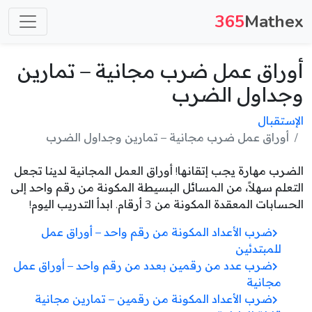
365
Mathex
أوراق عمل ضرب مجانية – تمارين
وجداول الضرب
الإستقبال
أوراق عمل ضرب مجانية – تمارين وجداول الضرب
الضرب مهارة يجب إتقانها! أوراق العمل المجانية لدينا تجعل
التعلم سهلاً، من المسائل البسيطة المكونة من رقم واحد إلى
الحسابات المعقدة المكونة من 3 أرقام. ابدأ التدريب اليوم!
ضرب الأعداد المكونة من رقم واحد – أوراق عمل
للمبتدئين
ضرب عدد من رقمين بعدد من رقم واحد – أوراق عمل
مجانية
ضرب الأعداد المكونة من رقمين – تمارين مجانية