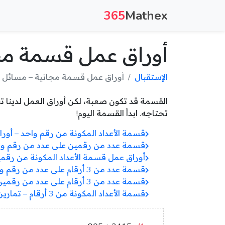
365
Mathex
أوراق عمل قسمة مجا
الإستقبال
أوراق عمل قسمة مجانية – مسائل م
تحتاجه. ابدأ القسمة اليوم!
قسمة الأعداد المكونة من رقم واحد – أورا
قسمة عدد من رقمين على عدد من رقم واح
أوراق عمل قسمة الأعداد المكونة من رقمين
قسمة عدد من 3 أرقام على عدد من رقم واحد – أوراق عمل مجانية
قسمة عدد من 3 أرقام على عدد من رقمين – أوراق عمل متقدمة
قسمة الأعداد المكونة من 3 أرقام – تمارين متقدمة