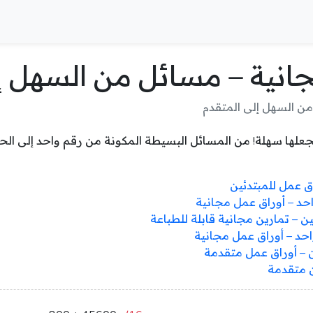
نية – مسائل من السهل إل
ن السهل إلى المتقدم
ق عمل للمبتدئين
د – أوراق عمل مجانية
 – تمارين مجانية قابلة للطباعة