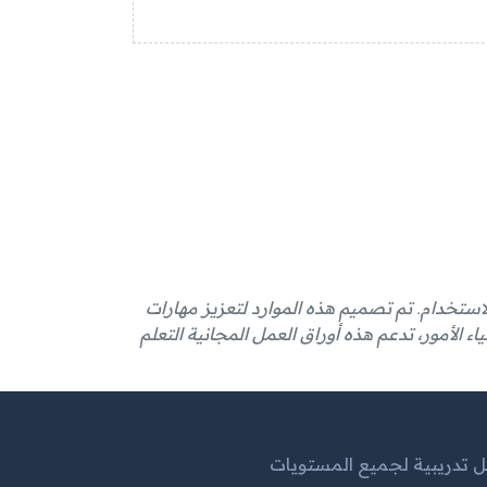
لاستخدام. تم تصميم هذه الموارد لتعزيز مهارات
اء الأمور، تدعم هذه أوراق العمل المجانية التعلم
 تدريبية لجميع المستويات