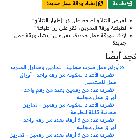
طباعة
إنشاء ورقة عمل جديدة
لعرض النتائج اضغط على زر "إظهار النتائج"
لطباعة ورقة التمرين، انقر على زر "طباعة"
لإنشاء ورقة عمل جديدة، انقر على "إنشاء ورقة عمل
جديدة"
تجد أيضًا
أوراق عمل ضرب مجانية – تمارين وجداول الضرب
ضرب الأعداد المكونة من رقم واحد – أوراق
عمل للمبتدئين
ضرب عدد من رقمين بعدد من رقم واحد –
أوراق عمل مجانية
ضرب الأعداد المكونة من رقمين – تمارين
مجانية قابلة للطباعة
ضرب عدد من 3 أرقام بعدد من رقم واحد –
أوراق عمل مجانية
ضرب عدد من 3 أرقام بعدد من رقمين – تمارين