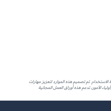
ة الاستخدام. تم تصميم هذه الموارد لتعزيز مهارات
ولياء الأمور، تدعم هذه أوراق العمل المجانية