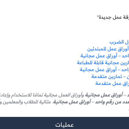
رقة عمل جديدة"
ول الضرب
أوراق عمل للمبتدئين
د – أوراق عمل مجانية
ين مجانية قابلة للطباعة
– أوراق عمل مجانية
وأوراق العمل مجانية تمامًا للاستخدام وإعاد
د من رقم واحد – أوراق عمل مجانية
. مثالية للطلاب والمعلمين وأ
عمليات