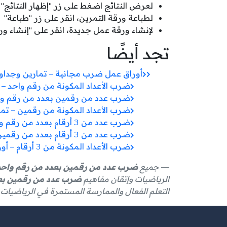
لعرض النتائج اضغط على زر "إظهار النتائج"
لطباعة ورقة التمرين، انقر على زر "طباعة"
لإنشاء ورقة عمل جديدة، انقر على "إنشاء و
تجد أيضًا
أوراق عمل ضرب مجانية – تمارين وجدا
ضرب الأعداد المكونة من رقم واحد – 
ضرب عدد من رقمين بعدد من رقم واح
ضرب الأعداد المكونة من رقمين – تمار
ضرب عدد من 3 أرقام بعدد من رقم واحد – أوراق عمل مجانية
ضرب عدد من 3 أرقام بعدد من رقمين – تمارين متقدمة
ضرب الأعداد المكونة من 3 أرقام – أوراق عمل متقدمة
جميع
ضرب عدد من رقمين بعدد من رقم واحد 
الرياضيات وإتقان مفاهيم
ضرب عدد من رقمين بعد
التعلم الفعال والممارسة المستمرة في الرياضيات.