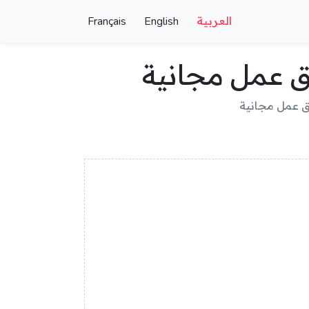
العربية
English
Français
ق عمل مجانية
ق عمل مجانية