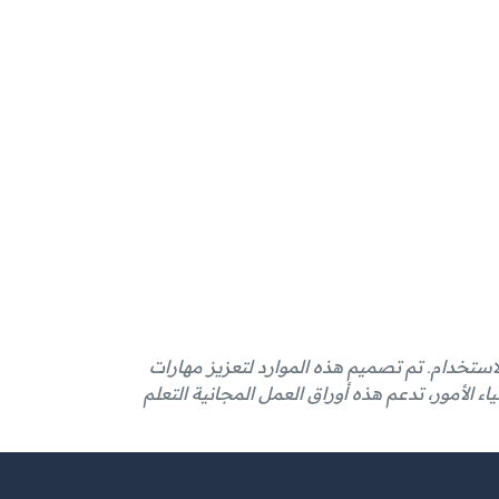
لاستخدام. تم تصميم هذه الموارد لتعزيز مهارات
اء الأمور، تدعم هذه أوراق العمل المجانية التعلم