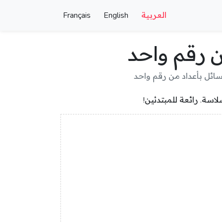
العربية
English
Français
ن رقم واحد
ائل بأعداد من رقم واحد
سة. رائعة للمبتدئين!