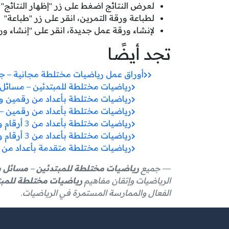
لعرض النتائج اضغط على زر "إظهار النتائج"
لطباعة ورقة التمرين، انقر على زر "طباعة"
لإنشاء ورقة عمل جديدة، انقر على "إنشاء و
تجد أيضًا
أوراق عمل رياضيات مختلطة مجانية –
رياضيات مختلطة للمبتدئين – مسائل 
رياضيات مختلطة بأعداد من رقمين ور
رياضيات مختلطة بأعداد من رقمين – 
رياضيات مختلطة بأعداد من 3 أرقام ورقم واحد – أوراق عمل مجانية
رياضيات مختلطة بأعداد من 3 أرقام ورقمين – مستوى متقدم
رياضيات مختلطة متقدمة بأعداد من 3 أرقام – تمارين مجانية
جميع
رياضيات مختلطة للمبتدئين – مسائل ب
الرياضيات وإتقان مفاهيم
رياضيات مختلطة للمبتد
الفعال والممارسة المستمرة في الرياضيات.