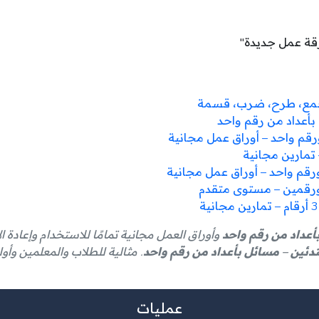
رقة عمل جديدة"
 جمع، طرح، ضرب، قسمة
بأعداد من رقم واحد
قم واحد – أوراق عمل مجانية
تمارين مجانية
أعداد من رقم واحد
وأوراق العمل مجانية تمامًا للاستخدام وإعادة ا
ئين – مسائل بأعداد من رقم واحد
. مثالية للطلاب والمعلمين وأولي
عمليات