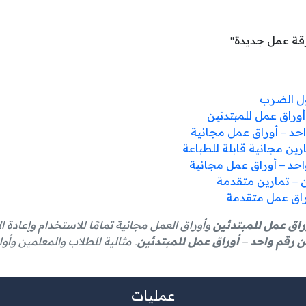
رقة عمل جديدة"
ول الضرب
أوراق عمل للمبتدئين
د – أوراق عمل مجانية
ين مجانية قابلة للطباعة
راق عمل للمبتدئين
وأوراق العمل مجانية تمامًا للاستخدام وإعادة ا
ن رقم واحد – أوراق عمل للمبتدئين
. مثالية للطلاب والمعلمين وأولي
عمليات