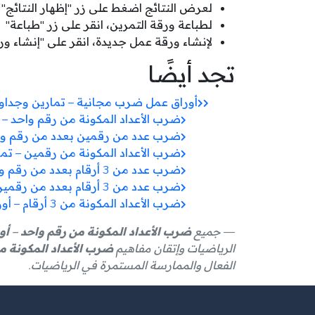
لعرض النتائج اضغط على زر "إظهار النتائج"
لطباعة ورقة التمرين، انقر على زر "طباعة"
لإنشاء ورقة عمل جديدة، انقر على "إنشاء و
تجد أيضًا
أوراق عمل ضرب مجانية – تمارين وجدا
ضرب الأعداد المكونة من رقم واحد – 
ضرب عدد من رقمين بعدد من رقم واح
ضرب الأعداد المكونة من رقمين – تمار
ضرب عدد من 3 أرقام بعدد من رقم واحد – أوراق عمل مجانية
ضرب عدد من 3 أرقام بعدد من رقمين – تمارين متقدمة
ضرب الأعداد المكونة من 3 أرقام – أوراق عمل متقدمة
جميع
ضرب الأعداد المكونة من رقم واحد – أو
الرياضيات وإتقان مفاهيم
ضرب الأعداد المكونة م
الفعال والممارسة المستمرة في الرياضيات.