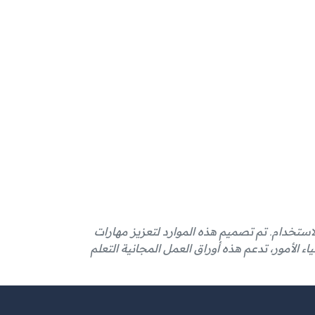
لاستخدام. تم تصميم هذه الموارد لتعزيز مهارات
اء الأمور، تدعم هذه أوراق العمل المجانية التعلم